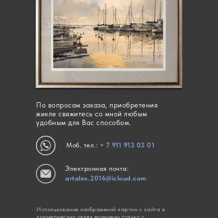
По вопросам заказа, приобретения
жикле свяжитесь со мной любым
удобным для Вас способом.
Моб. тел.:
+ 7 911 913 03 01
Электронная почта:
artalex.2016@icloud.com
Использование изображений картин с сайта в
коммерческих целях возможно только с