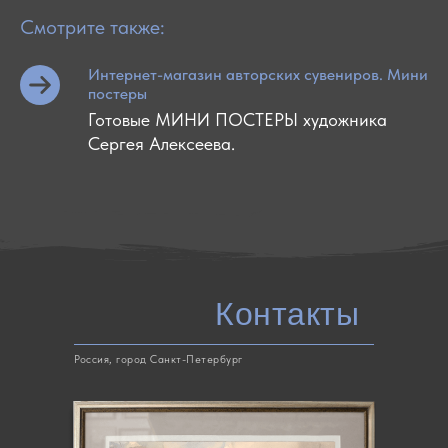
Смотрите также:
Интернет-магазин авторских сувениров. Мини
постеры
Готовые МИНИ ПОСТЕРЫ художника
Сергея Алексеева.
Контакты
Россия, город Санкт-Петербург