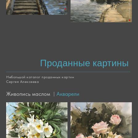
Проданные картины
Небольшой каталог проданных картин
Сергея Алексеева
Живопись маслом
Акварели