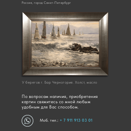
Россия, город Санкт-Петербург
У берегов г. Бар Черногория. Холст, масло
По вопросам наличия, приобретения
картин свяжитесь со мной любым
удобным для Вас способом.
Моб. тел.:
+ 7 911 913 03 01