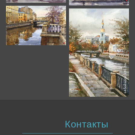
Контакты