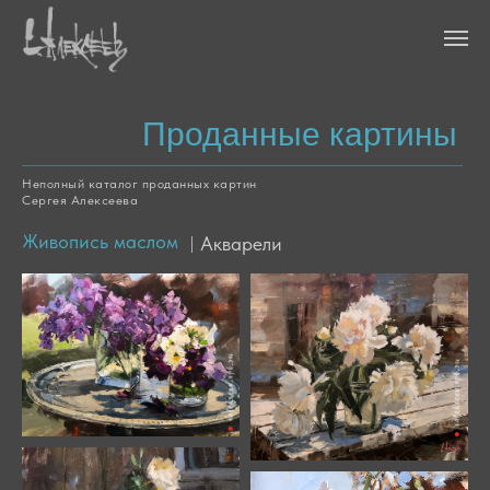
Проданные картины
Неполный каталог проданных картин
Сергея Алексеева
Живопись маслом
Акварели